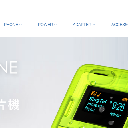
PHONE
POWER
ADAPTER
ACCES