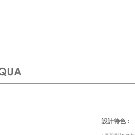
設計特色：