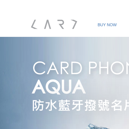
BUY NOW